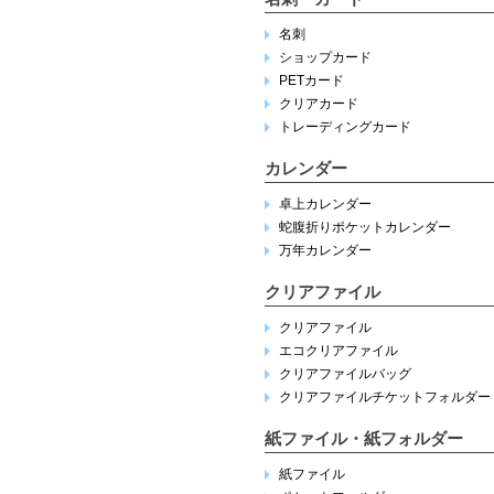
名刺
ショップカード
PETカード
クリアカード
トレーディングカード
カレンダー
卓上カレンダー
蛇腹折りポケットカレンダー
万年カレンダー
クリアファイル
クリアファイル
エコクリアファイル
クリアファイルバッグ
クリアファイルチケットフォルダー
紙ファイル・紙フォルダー
紙ファイル