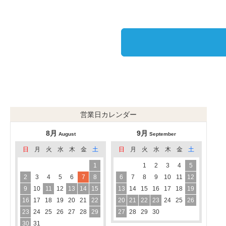
営業日カレンダー
8月
9月
August
September
日
月
火
水
木
金
土
日
月
火
水
木
金
土
1
1
2
3
4
5
2
3
4
5
6
7
8
6
7
8
9
10
11
12
9
10
11
12
13
14
15
13
14
15
16
17
18
19
16
17
18
19
20
21
22
20
21
22
23
24
25
26
23
24
25
26
27
28
29
27
28
29
30
30
31