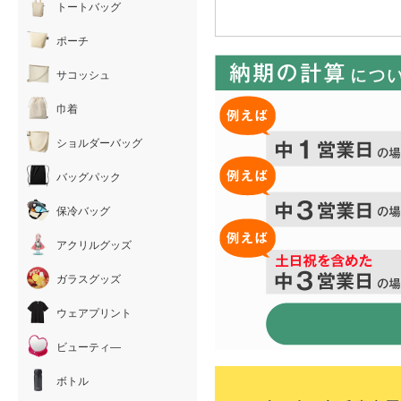
トートバッグ
ポーチ
サコッシュ
巾着
ショルダーバッグ
バッグパック
保冷バッグ
アクリルグッズ
ガラスグッズ
ウェアプリント
ビューティ―
ボトル